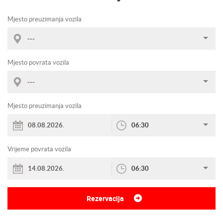
Mjesto preuzimanja vozila
---
Mjesto povrata vozila
---
Mjesto preuzimanja vozila
06:30
Vrijeme povrata vozila
06:30
Rezervacija