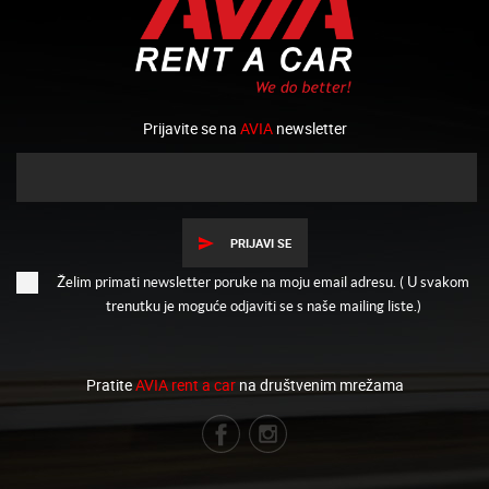
Prijavite se na
AVIA
newsletter
PRIJAVI SE
Želim primati newsletter poruke na moju email adresu. ( U svakom
trenutku je moguće odjaviti se s naše mailing liste.)
Pratite
AVIA rent a car
na društvenim mrežama