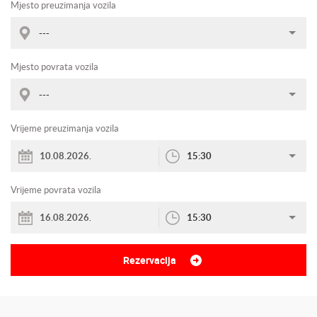
Mjesto preuzimanja vozila
---
Mjesto povrata vozila
---
Vrijeme preuzimanja vozila
15:30
Vrijeme povrata vozila
15:30
Rezervacija