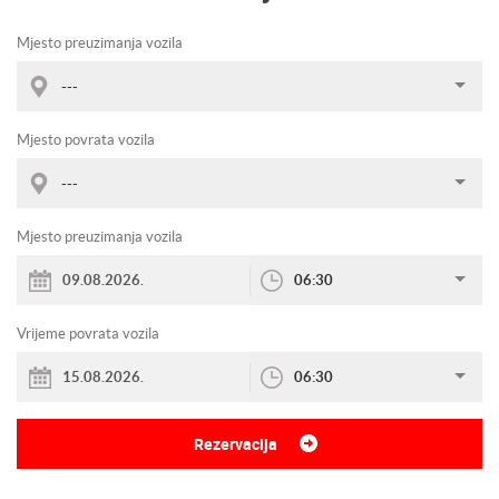
Mjesto preuzimanja vozila
---
Mjesto povrata vozila
---
Mjesto preuzimanja vozila
06:30
Vrijeme povrata vozila
06:30
Rezervacija